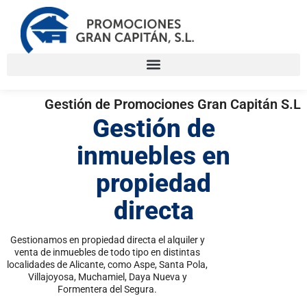
Gestión de Promociones Gran Capitán S.L
Gestión de
inmuebles en
propiedad
directa
Gestionamos en propiedad directa el alquiler y
venta de inmuebles de todo tipo en distintas
localidades de Alicante, como Aspe, Santa Pola,
Villajoyosa, Muchamiel, Daya Nueva y
Formentera del Segura.