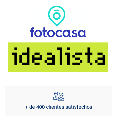
+ de 400 clientes satisfechos