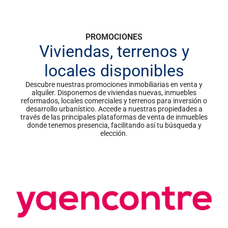
PROMOCIONES
Viviendas, terrenos y
locales disponibles
Descubre nuestras promociones inmobiliarias en venta y
alquiler. Disponemos de viviendas nuevas, inmuebles
reformados, locales comerciales y terrenos para inversión o
desarrollo urbanístico. Accede a nuestras propiedades a
través de las principales plataformas de venta de inmuebles
donde tenemos presencia, facilitando así tu búsqueda y
elección.