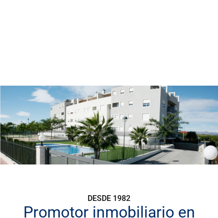
DESDE 1982
Promotor inmobiliario en