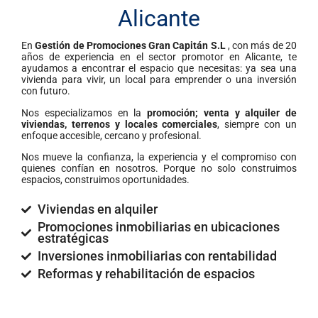
Alicante
En
Gestión de Promociones Gran Capitán S.L
, con más de 20
años de experiencia en el sector promotor en Alicante, te
ayudamos a encontrar el espacio que necesitas: ya sea una
vivienda para vivir, un local para emprender o una inversión
con futuro.
Nos especializamos en la
promoción; venta y alquiler de
viviendas, terrenos y locales comerciales
, siempre con un
enfoque accesible, cercano y profesional.
Nos mueve la confianza, la experiencia y el compromiso con
quienes confían en nosotros. Porque no solo construimos
espacios, construimos oportunidades.
Viviendas en alquiler
Promociones inmobiliarias en ubicaciones
estratégicas
Inversiones inmobiliarias con rentabilidad
Reformas y rehabilitación de espacios