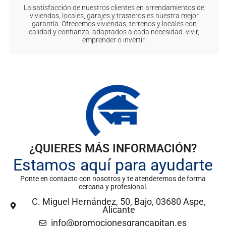
La satisfacción de nuestros clientes en arrendamientos de
viviendas, locales, garajes y trasteros es nuestra mejor
garantía. Ofrecemos viviendas, terrenos y locales con
calidad y confianza, adaptados a cada necesidad: vivir,
emprender o invertir.
¿QUIERES MÁS INFORMACIÓN?
Estamos aquí para ayudarte
Ponte en contacto con nosotros y te atenderemos de forma
cercana y profesional.
C. Miguel Hernández, 50, Bajo, 03680 Aspe,
Alicante
info@promocionesgrancapitan.es